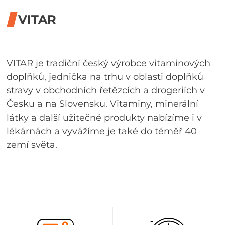
VITAR
VITAR je tradiční český výrobce vitaminových
doplňků, jednička na trhu v oblasti doplňků
stravy v obchodních řetězcích a drogeriích v
Česku a na Slovensku. Vitaminy, minerální
látky a další užitečné produkty nabízíme i v
lékárnách a vyvážíme je také do téměř 40
zemí světa.