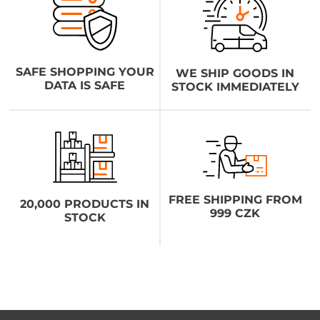
SAFE SHOPPING YOUR
WE SHIP GOODS IN
DATA IS SAFE
STOCK IMMEDIATELY
FREE SHIPPING FROM
20,000 PRODUCTS IN
999 CZK
STOCK