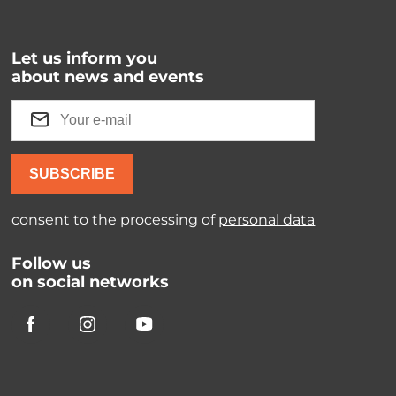
Let us inform you
about news and events
SUBSCRIBE
consent to the processing of
personal data
Follow us
on social networks