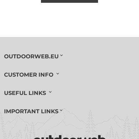
OUTDOORWEB.EU
CUSTOMER INFO
USEFUL LINKS
IMPORTANT LINKS