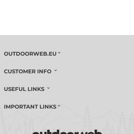
OUTDOORWEB.EU
CUSTOMER INFO
USEFUL LINKS
IMPORTANT LINKS