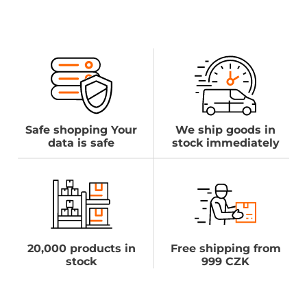
Safe shopping Your
We ship goods in
data is safe
stock immediately
20,000 products in
Free shipping from
stock
999 CZK