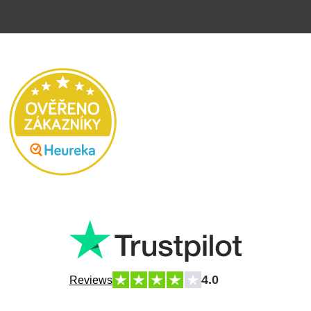
4.0
Reviews