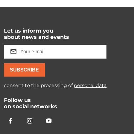
Let us inform you
about news and events
SUBSCRIBE
consent to the processing of
personal data
Follow us
on social networks